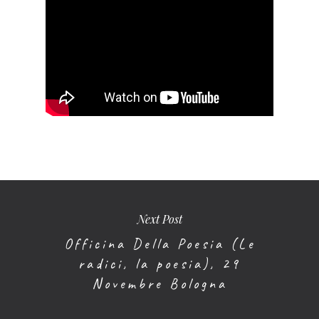
Next Post
Officina Della Poesia (Le
radici, la poesia), 29
Novembre Bologna