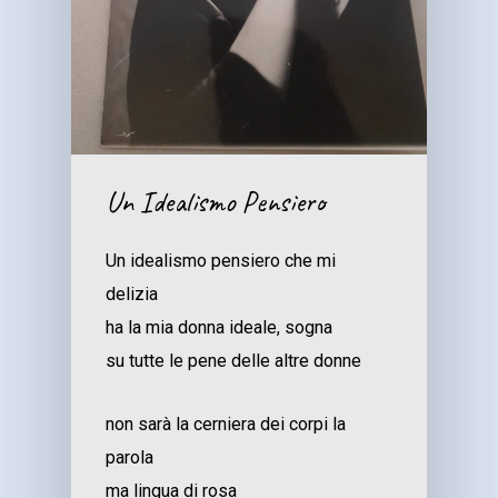
Un Idealismo Pensiero
Un idealismo pensiero che mi
delizia
ha la mia donna ideale, sogna
su tutte le pene delle altre donne
non sarà la cerniera dei corpi la
parola
ma lingua di rosa