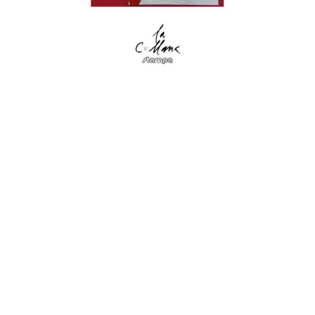
Citazioni