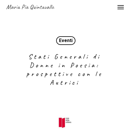
Eventi
Stati Generali di
Donne in Poesia:
prospettive con le
Autrici